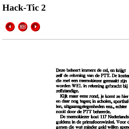
Hack-Tic 2