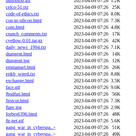
buttontop.gif
2023-04-09 07:26
1.2K
celco-51.txt
2023-04-09 07:26
25K
code-of-ethics.txt
2023-04-09 07:26
8.0K
con-in-silicon.html
2023-04-09 07:26
7.3K
cons.html
2023-04-09 07:26
4.8K
crunch_comments.txt
2023-04-09 07:26
17K
cyellow-0.01.tar.gz
2023-04-09 07:26
42K
daily_news_1994.txt
2023-04-09 07:26
7.1K
dtangent.html
2023-04-09 07:26
14K
dtangent.jpg
2023-04-09 07:26
12K
emmanuel.html
2023-04-09 07:26
26K
erikb_wired.txt
2023-04-09 07:26
8.8K
exchange.html
2023-04-09 07:26
3.5K
face.gif
2023-04-09 07:26
9.0K
fbsdfun.html
2023-04-09 07:26
56K
firstcut.html
2023-04-09 07:26
7.3K
flare.jpg
2023-04-09 07:26
2.9K
forbes6396.html
2023-04-09 07:26
48K
ftr-net.gif
2023-04-09 07:26
5.6K
gang_war_in_cyberspa..>
2023-04-09 07:26
51K
gang_war_in_cyberspa..>
2023-04-09 07:26
49K