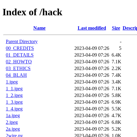
Index of /hack
Name
Last modified
Size
Descri
Parent Directory
-
00_CREDITS
2023-04-09 07:26
5
01_DETAILS
2023-04-09 07:26
6.4K
02_HOWTO
2023-04-09 07:26
7.1K
03_ETHICS
2023-04-09 07:26
2.2K
04_BLAH
2023-04-09 07:26
7.4K
1.jpeg
2023-04-09 07:26
3.4K
1_1.jpeg
2023-04-09 07:26
7.1K
1_2.jpeg
2023-04-09 07:26
5.8K
1_3.jpeg
2023-04-09 07:26
6.9K
1_4.jpeg
2023-04-09 07:26
5.5K
1a.jpeg
2023-04-09 07:26
4.7K
2.jpeg
2023-04-09 07:26
6.8K
2a.jpeg
2023-04-09 07:26
5.2K
2wire.py
2023-04-09 07:26
1.0K