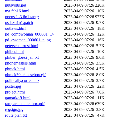
nutsvolts.jpg
2023-04-09 07:26
220K
nyt.feb16.html
2023-04-09 07:26
10K
openssh-3.6p1.tar.gz
2023-04-09 07:26
923K
ossh361p1.patch
2023-04-09 07:26
9.7K
outlaws.html
2023-04-09 07:26
18K
pd_compwoman_000601_..>
2023-04-09 07:26
12K
pd_cwoman_000601_n.jpg
2023-04-09 07:26
16K
petersen_arrest.html
2023-04-09 07:26
5.3K
phiber.html
2023-04-09 07:26
10K
phiber_goes2.jail.txt
2023-04-09 07:26
9.6K
phonemasters.html
2023-04-09 07:26
3.5K
phrack.html
2023-04-09 07:26
4.5K
phrack50_cheesebox.gif
2023-04-09 07:26
8.0K
politically.correct...>
2023-04-09 07:26
3.7K
poster.jpg
2023-04-09 07:26
22K
project.html
2023-04-09 07:26
7.0K
qamarkoff.html
2023-04-09 07:26
11K
ramparts_mute_box.pdf
2023-04-09 07:26
639K
regsign.jpg
2023-04-09 07:26
3.8K
route.plan.txt
2023-04-09 07:26
47K